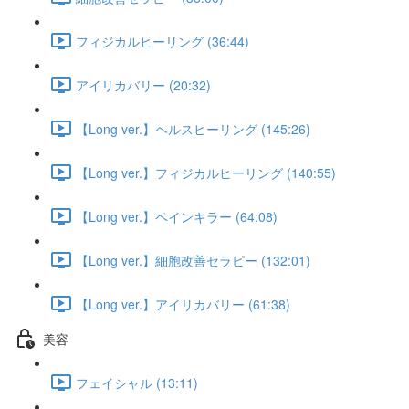
フィジカルヒーリング (36:44)
アイリカバリー (20:32)
【Long ver.】ヘルスヒーリング (145:26)
【Long ver.】フィジカルヒーリング (140:55)
【Long ver.】ペインキラー (64:08)
【Long ver.】細胞改善セラピー (132:01)
【Long ver.】アイリカバリー (61:38)
美容
フェイシャル (13:11)