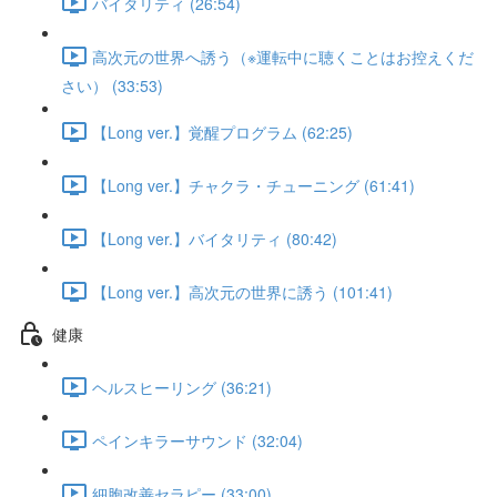
バイタリティ (26:54)
高次元の世界へ誘う（※運転中に聴くことはお控えくだ
さい） (33:53)
【Long ver.】覚醒プログラム (62:25)
【Long ver.】チャクラ・チューニング (61:41)
【Long ver.】バイタリティ (80:42)
【Long ver.】高次元の世界に誘う (101:41)
健康
ヘルスヒーリング (36:21)
ペインキラーサウンド (32:04)
細胞改善セラピー (33:00)