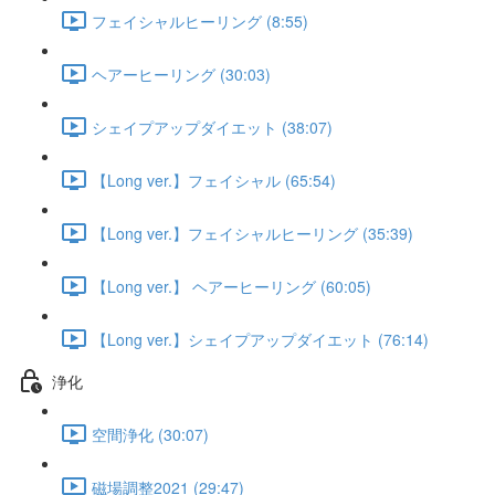
フェイシャルヒーリング (8:55)
ヘアーヒーリング (30:03)
シェイプアップダイエット (38:07)
【Long ver.】フェイシャル (65:54)
【Long ver.】フェイシャルヒーリング (35:39)
【Long ver.】 ヘアーヒーリング (60:05)
【Long ver.】シェイプアップダイエット (76:14)
浄化
空間浄化 (30:07)
磁場調整2021 (29:47)