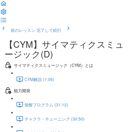
前のレッスン
完了して続行
【CYM】サイマティクスミュ
ージック(D)
サイマティクスミュージック（CYM）とは
CYM解説 (1:06)
能力開発
覚醒プログラム (31:12)
チャクラ・チューニング (30:50)