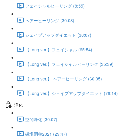
フェイシャルヒーリング (8:55)
ヘアーヒーリング (30:03)
シェイプアップダイエット (38:07)
【Long ver.】フェイシャル (65:54)
【Long ver.】フェイシャルヒーリング (35:39)
【Long ver.】 ヘアーヒーリング (60:05)
【Long ver.】シェイプアップダイエット (76:14)
浄化
空間浄化 (30:07)
磁場調整2021 (29:47)