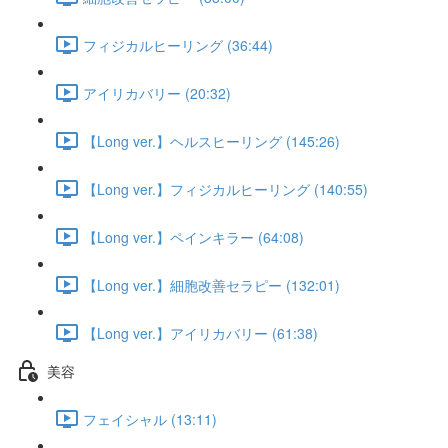
フィジカルヒーリング (36:44)
アイリカバリー (20:32)
【Long ver.】ヘルスヒーリング (145:26)
【Long ver.】フィジカルヒーリング (140:55)
【Long ver.】ペインキラー (64:08)
【Long ver.】細胞改善セラピー (132:01)
【Long ver.】アイリカバリー (61:38)
美容
フェイシャル (13:11)