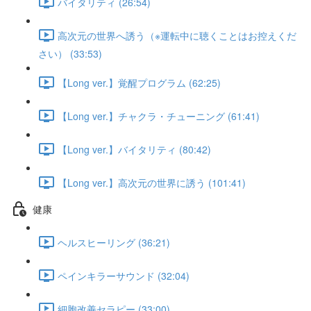
バイタリティ (26:54)
高次元の世界へ誘う（※運転中に聴くことはお控えくだ
さい） (33:53)
【Long ver.】覚醒プログラム (62:25)
【Long ver.】チャクラ・チューニング (61:41)
【Long ver.】バイタリティ (80:42)
【Long ver.】高次元の世界に誘う (101:41)
健康
ヘルスヒーリング (36:21)
ペインキラーサウンド (32:04)
細胞改善セラピー (33:00)