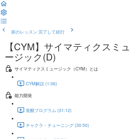
前のレッスン
完了して続行
【CYM】サイマティクスミュ
ージック(D)
サイマティクスミュージック（CYM）とは
CYM解説 (1:06)
能力開発
覚醒プログラム (31:12)
チャクラ・チューニング (30:50)